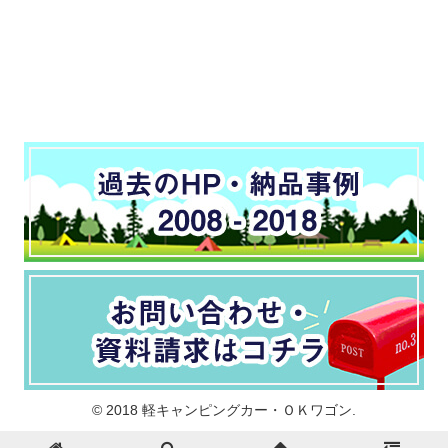
© 2018 軽キャンピングカー・ＯＫワゴン.