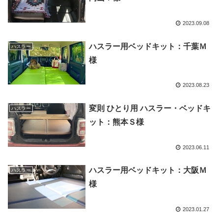
2023.09.08
ハスラー用ベッドキット：千葉Ｍ
ハスラー
様
2023.08.23
変則 ひとり用 ハスラー・ベッドキ
ハスラー
ット：熊本Ｓ様
2023.06.11
ハスラー用ベッドキット：大阪Ｍ
ハスラー
様
2023.01.27