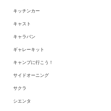
キッチンカー
キャスト
キャラバン
ギャレーキット
キャンプに行こう！
サイドオーニング
サクラ
シエンタ