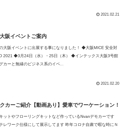
2021.02.21
大阪イベントご案内
の大阪イベントに出展する事になりました！ ◆大阪MICE 安全対
O 2021 ◆3月24日（水）・25日（木） ◆インテックス大阪3号館
グカーと無縁のビジネス系のイベ...
2021.02.20
クカーご紹介【動画あり】愛車でワーケーション！
キットやフローリングキットなど作っているNvanデモカーです
テレワーク仕様にして展示してます 昨年コロナ自粛で暇な時にＮ