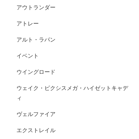
アウトランダー
アトレー
アルト・ラパン
イベント
ウイングロード
ウェイク・ピクシスメガ・ハイゼットキャデ
ィ
ヴェルファイア
エクストレイル