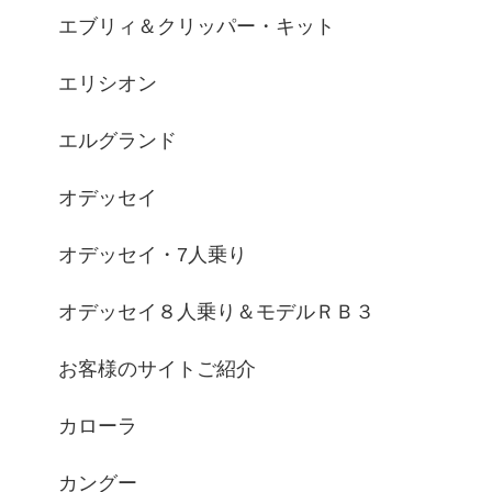
エブリィ＆クリッパー・キット
エリシオン
エルグランド
オデッセイ
オデッセイ・7人乗り
オデッセイ８人乗り＆モデルＲＢ３
お客様のサイトご紹介
カローラ
カングー