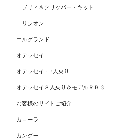
エブリィ＆クリッパー・キット
エリシオン
エルグランド
オデッセイ
オデッセイ・7人乗り
オデッセイ８人乗り＆モデルＲＢ３
お客様のサイトご紹介
カローラ
カングー