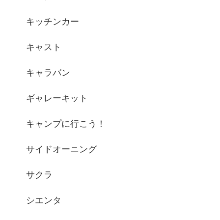
キッチンカー
キャスト
キャラバン
ギャレーキット
キャンプに行こう！
サイドオーニング
サクラ
シエンタ