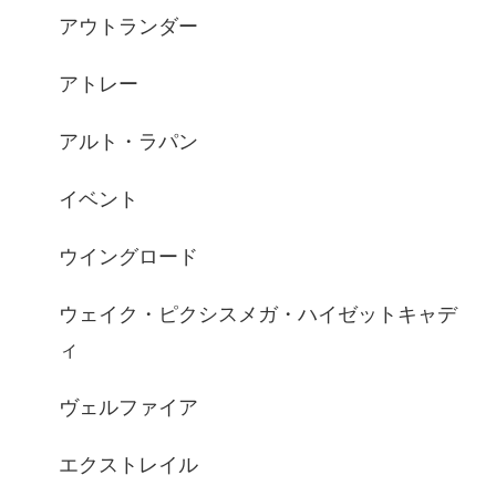
アウトランダー
アトレー
アルト・ラパン
イベント
ウイングロード
ウェイク・ピクシスメガ・ハイゼットキャデ
ィ
ヴェルファイア
エクストレイル