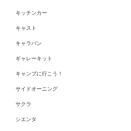
キッチンカー
キャスト
キャラバン
ギャレーキット
キャンプに行こう！
サイドオーニング
サクラ
シエンタ