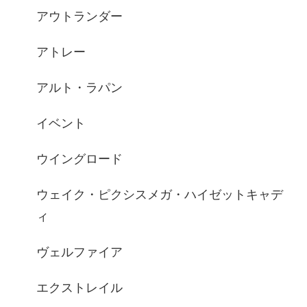
アウトランダー
アトレー
アルト・ラパン
イベント
ウイングロード
ウェイク・ピクシスメガ・ハイゼットキャデ
ィ
ヴェルファイア
エクストレイル