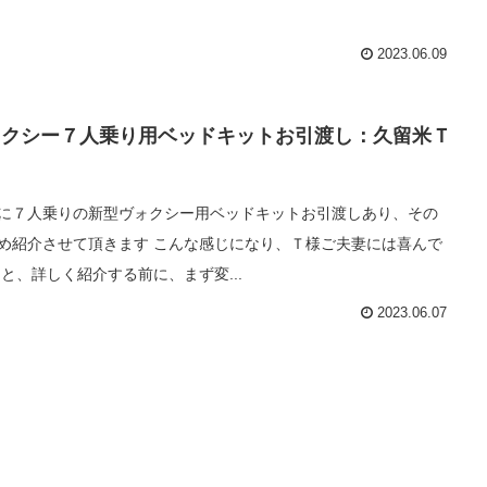
2023.06.09
ォクシー７人乗り用ベッドキットお引渡し：久留米Ｔ
に７人乗りの新型ヴォクシー用ベッドキットお引渡しあり、その
め紹介させて頂きます こんな感じになり、Ｔ様ご夫妻には喜んで
 と、詳しく紹介する前に、まず変...
2023.06.07