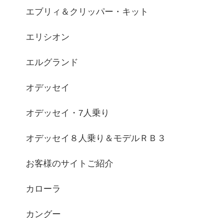
エブリィ＆クリッパー・キット
エリシオン
エルグランド
オデッセイ
オデッセイ・7人乗り
オデッセイ８人乗り＆モデルＲＢ３
お客様のサイトご紹介
カローラ
カングー