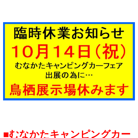
■むなかたキャンピングカー