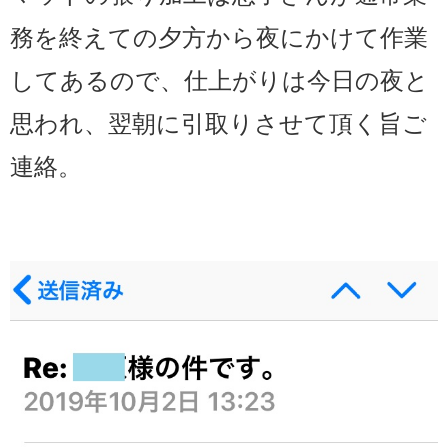
務を終えての夕方から夜にかけて作業
してあるので、仕上がりは今日の夜と
思われ、翌朝に引取りさせて頂く旨ご
連絡。