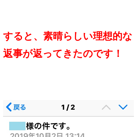
すると、素晴らしい理想的な
返事が返ってきたのです！