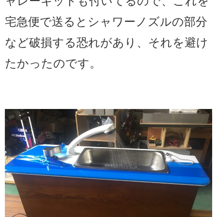
ャレーキットも付いてるので、これを
宅急便で送るとシャワーノズルの部分
など破損する恐れがあり、それを避け
たかったのです。