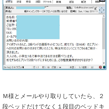
Ｍ様とメールやり取りしていたら、２
段ベッドだけでなく１段目のベッドキ