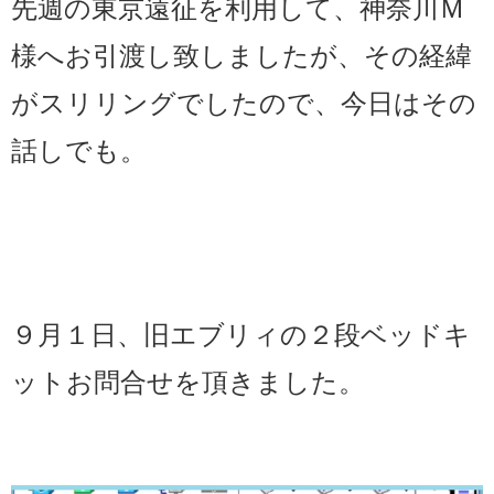
先週の東京遠征を利用して、神奈川Ｍ
様へお引渡し致しましたが、その経緯
がスリリングでしたので、今日はその
話しでも。
９月１日、旧エブリィの２段ベッドキ
ットお問合せを頂きました。