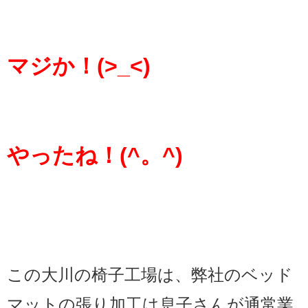
マジか！(>_<)
やったね！(^。^)
この大川の椅子工場は、弊社のベッド
マットの張り加工は息子さんが通常業