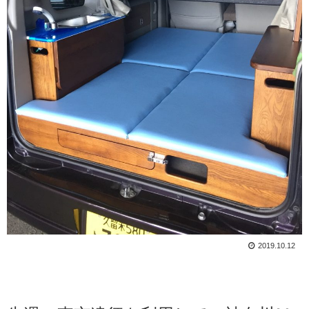
2019.10.12