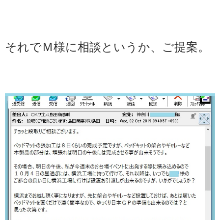
それでＭ様に相談というか、ご提案。