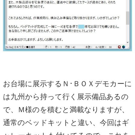
お台場に展示するＮ･ＢＯＸデモカーに
は九州から持って行く展示備品あるの
で、Ｍ様のを積むと満載なりますが、
通常のベッドキットと違い、今回はギ