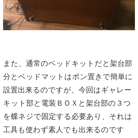
また、通常のベッドキットだと架台部
分とベッドマットはポン置きで簡単に
設置出来るのですが、今回はギャレー
キット部と電装ＢＯＸと架台部の３つ
を蝶ネジで固定する必要あり、それは
工具も使わず素人でも出来るのです