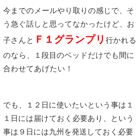
今までのメールやり取りの感じで、そ
う急ぐ話しと思ってなかったけど、お
Ｆ１グランプリ
子さんと
行かれる
のなら、１段目のベッドだけでも間に
合わせてあげたい！
でも、１２日に使いたいという事は１
１日には届けておく必要あり、という
事は９日には九州を発送しておく必要