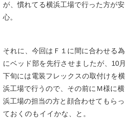
が、慣れてる横浜工場で行った方が安
心。
それに、今回はＦ１に間に合わせる為
にベッド部を先行させましたが、10月
下旬には電装フレックスの取付けを横
浜工場で行うので、その前にＭ様に横
浜工場の担当の方と顔合わせてもらっ
ておくのもイイかな、と。