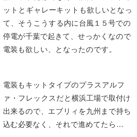
ットとギャレーキットも欲しいとなっ
て、そうこうする内に台風１５号での
停電が千葉で起きて、せっかくなので
電装も欲しい、となったのです。
電装もキットタイプのプラスアルフ
ァ・フレックスだと横浜工場で取付け
出来るので、エブリィを九州まで持ち
込む必要なく、それで進めてたら…