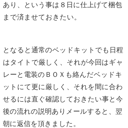
あり、という事は８日に仕上げて梱包
まで済ませておきたい。
となると通常のベッドキットでも日程
はタイトで厳しく、それが今回はギャ
レーと電装のＢＯＸも絡んだベッドキ
ットにて更に厳しく、それを間に合わ
せるには直ぐ確認しておきたい事と今
後の流れの説明ありメールすると、翌
朝に返信を頂きました。