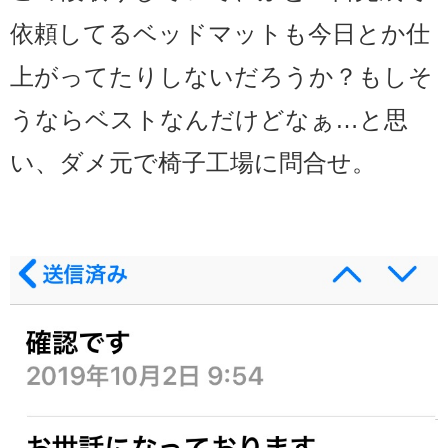
依頼してるベッドマットも今日とか仕
上がってたりしないだろうか？もしそ
うならベストなんだけどなぁ…と思
い、ダメ元で椅子工場に問合せ。