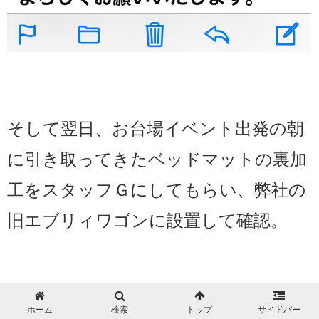
そして翌日、お台場イベント出発の朝
に引き取ってきたベッドマットの裏加
工をスタッフＧにしてもらい、弊社の
旧エブリィワゴンに設置して確認。
ホーム
検索
トップ
サイドバー