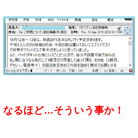
なるほど…そういう事か！