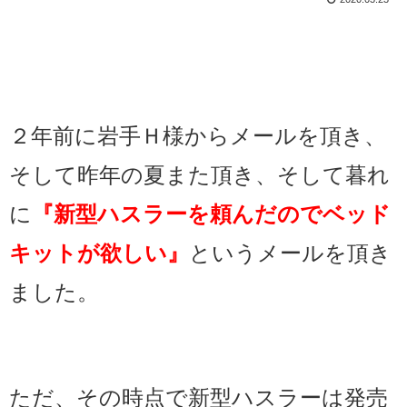
２年前に岩手Ｈ様からメールを頂き、
そして昨年の夏また頂き、そして暮れ
に
『新型ハスラーを頼んだのでベッド
キットが欲しい』
というメールを頂き
ました。
ただ、その時点で新型ハスラーは発売