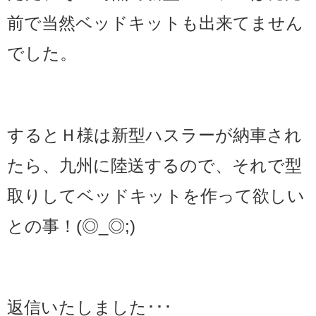
前で当然ベッドキットも出来てません
でした。
するとＨ様は新型ハスラーが納車され
たら、九州に陸送するので、それで型
取りしてベッドキットを作って欲しい
との事！(◎_◎;)
返信いたしました･･･