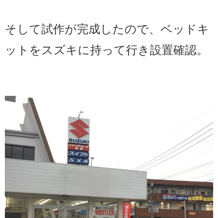
そして試作が完成したので、ベッドキ
ットをスズキに持って行き設置確認。