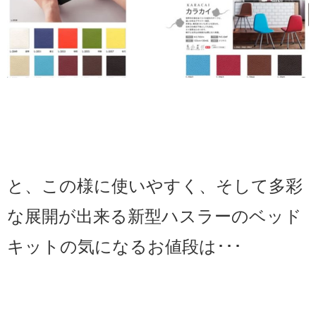
と、この様に使いやすく、そして多彩
な展開が出来る新型ハスラーのベッド
キットの気になるお値段は･･･