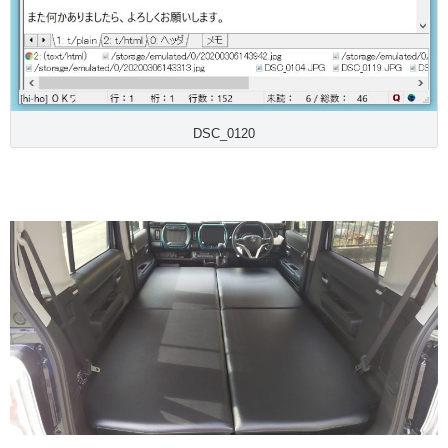
DSC_0120