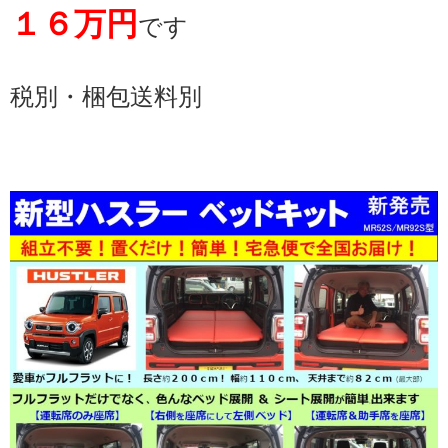
１６万円
です
税別・梱包送料別