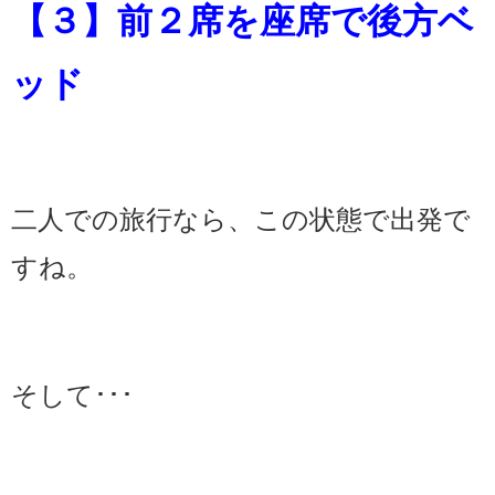
【３】前２席を座席で後方ベ
ッド
二人での旅行なら、この状態で出発で
すね。
そして･･･