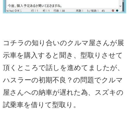
コチラの知り合いのクルマ屋さんが展
示車を購入すると聞き、型取りさせて
頂くところで話しを進めてましたが、
ハスラーの初期不良？の問題でクルマ
屋さんへの納車が遅れた為、スズキの
試乗車を借りて型取り。