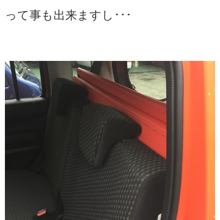
って事も出来ますし･･･