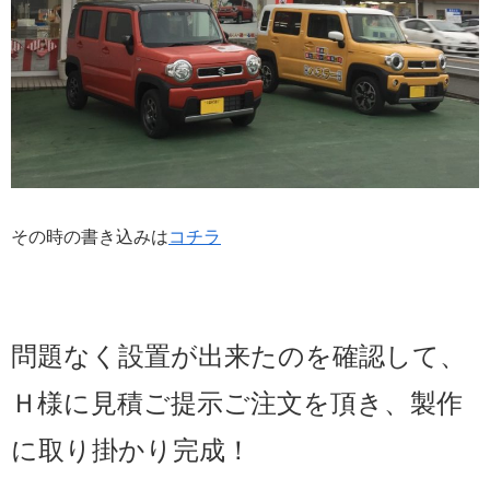
その時の書き込みは
コチラ
問題なく設置が出来たのを確認して、
Ｈ様に見積ご提示ご注文を頂き、製作
に取り掛かり完成！