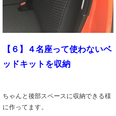
【６】４名座って使わないベ
ッドキットを収納
ちゃんと後部スペースに収納できる様
に作ってます。