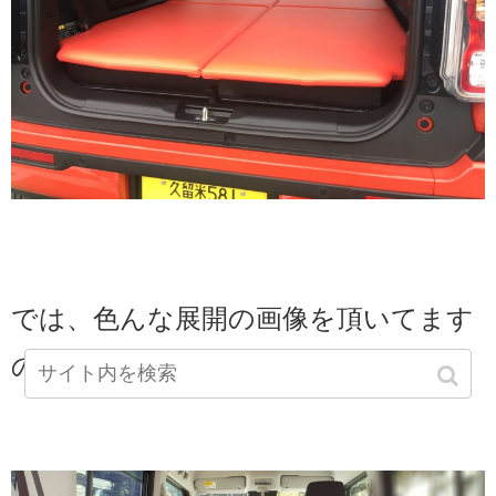
では、色んな展開の画像を頂いてます
ので次々に紹介させて頂きます。