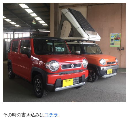
その時の書き込みは
コチラ