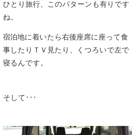
ひとり旅行、このパターンも有りです
ね。
宿泊地に着いたら右後座席に座って食
事したりＴＶ見たり、くつろいで左で
寝るんです。
そして･･･