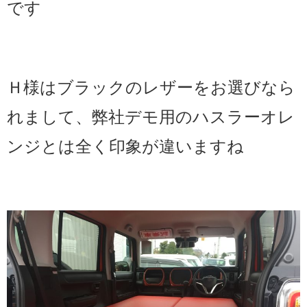
です
Ｈ様はブラックのレザーをお選びなら
れまして、弊社デモ用のハスラーオレ
ンジとは全く印象が違いますね