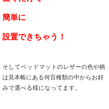
簡単に
設置できちゃう！
そしてベッドマットのレザーの色や柄
は見本帳にある何百種類の中からお好
みで選べる様になってます。