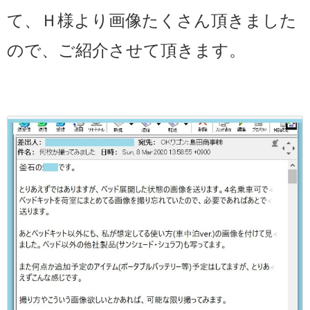
て、Ｈ様より画像たくさん頂きました
ので、ご紹介させて頂きます。