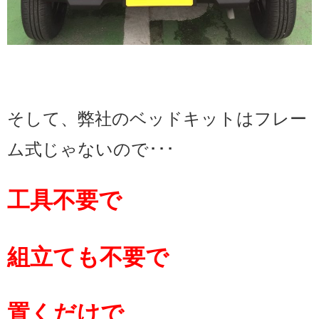
そして、弊社のベッドキットはフレー
ム式じゃないので･･･
工具不要で
組立ても不要で
置くだけで