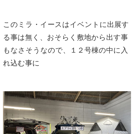
このミラ・イースはイベントに出展す
る事は無く、おそらく敷地から出す事
もなさそうなので、１２号棟の中に入
れ込む事に