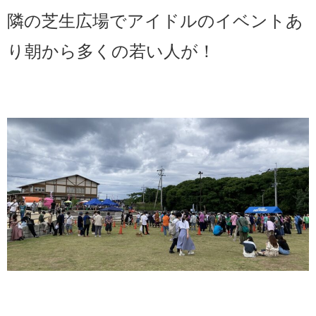
隣の芝生広場でアイドルのイベントあ
り朝から多くの若い人が！