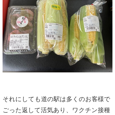
それにしても道の駅は多くのお客様で
ごった返して活気あり、ワクチン接種