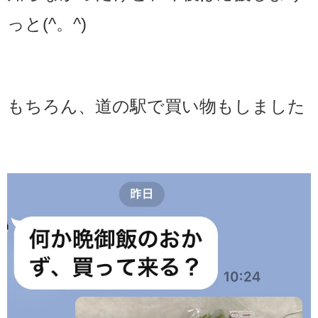
っと(^。^)
もちろん、道の駅で買い物もしました