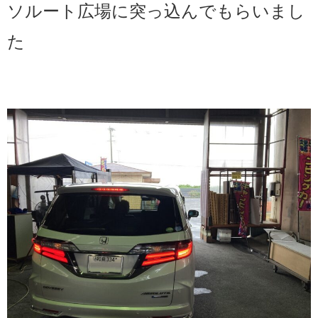
ソルート広場に突っ込んでもらいまし
た