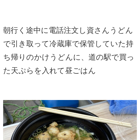
朝行く途中に電話注文し資さんうどん
で引き取って冷蔵庫で保管していた持
ち帰りのかけうどんに、道の駅で買っ
た天ぷらを入れて昼ごはん