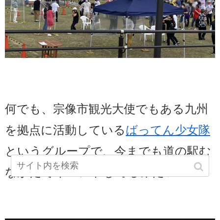
何でも、宗像市観光大使でもある九州
を拠点に活動している
ばってん少女隊
というグループで、今までも道の駅む
なかたでイベントしてるみたい