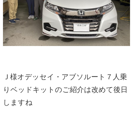
Ｊ様オデッセイ・アブソルート７人乗
りベッドキットのご紹介は改めて後日
しますね