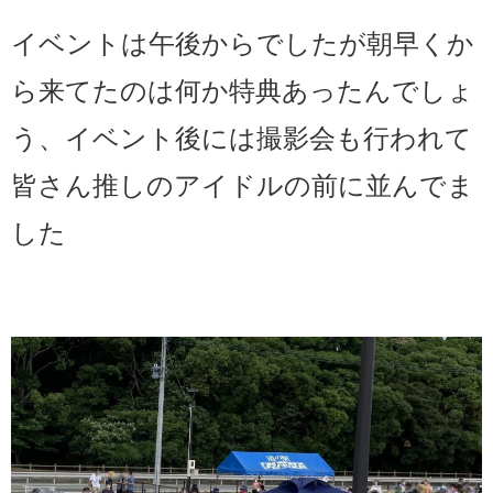
イベントは午後からでしたが朝早くか
ら来てたのは何か特典あったんでしょ
う、イベント後には撮影会も行われて
皆さん推しのアイドルの前に並んでま
した