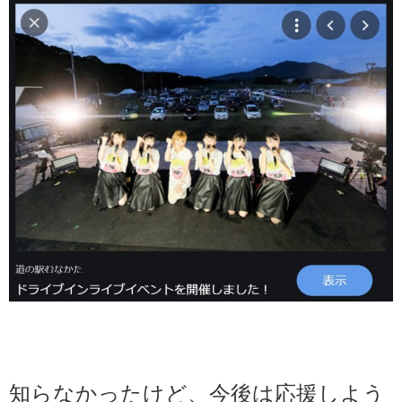
知らなかったけど、今後は応援しよう