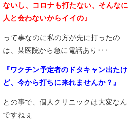
ないし、コロナも打たない、そんなに
人と会わないからイイの』
って事なのに私の方が先に打ったの
は
、某医院から急に電話あり･･･
『ワクチン予定者のドタキャン出たけ
ど、今から打ちに来れませんか？』
との事で、個人クリニックは大変なん
ですねぇ