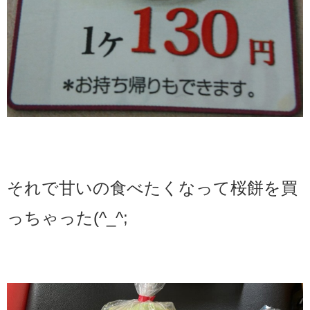
それで甘いの食べたくなって桜餅を買
っちゃった(^_^;