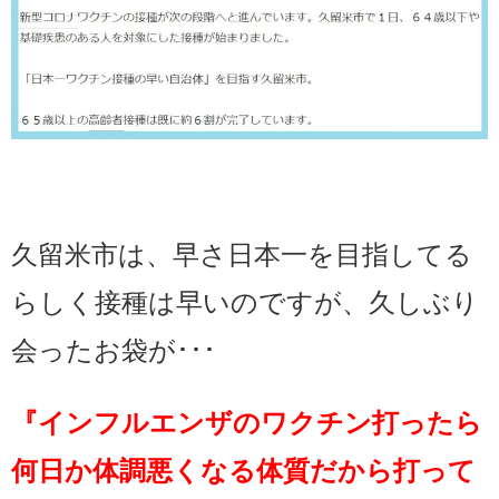
久留米市は、早さ日本一を目指してる
らしく接種は早いのですが、久しぶり
会ったお袋が･･･
『インフルエンザのワクチン打ったら
何日か体調悪くなる体質だから打って