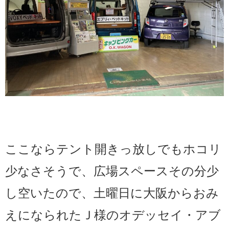
ここならテント開きっ放しでもホコリ
少なさそうで、広場スペースその分少
し空いたので、土曜日に大阪からおみ
えになられたＪ様のオデッセイ・アブ