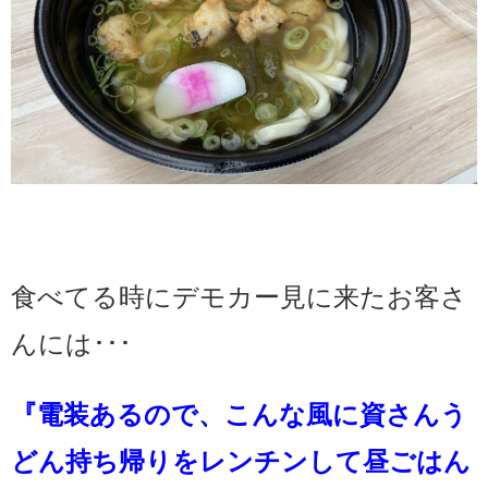
食べてる時にデモカー見に来たお客さ
んには･･･
『電装あるので、こんな風に資さんう
どん持ち帰りをレンチンして昼ごはん