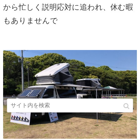
から忙しく説明応対に追われ、休む暇
もありませんで