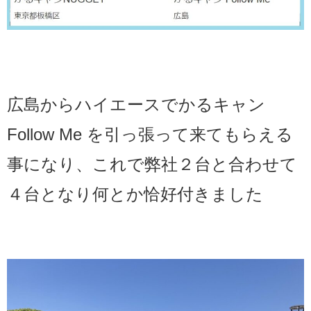
広島からハイエースでかるキャン
Follow Me を引っ張って来てもらえる
事になり、これで弊社２台と合わせて
４台となり何とか恰好付きました