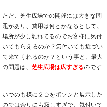
ただ、芝生広場での開催には大きな問
題があり、費用は何とかなるとして、
場所が少し離れてるのでお客様に気付
いてもらえるのか？気付いても近づい
て来てくれるのか？という事と、最大
の問題は、
芝生広場は広すぎる
のです
いつのも様に２台をポツンと展示した
のでは余りにも寂しすぎで、気付いて