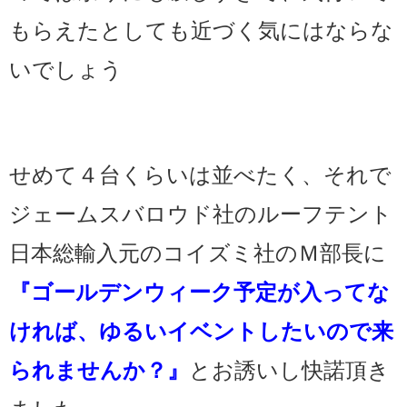
もらえたとしても近づく気にはならな
いでしょう
せめて４台くらいは並べたく、それで
ジェームスバロウド社のルーフテント
日本総輸入元のコイズミ社のＭ部長に
『ゴールデンウィーク予定が入ってな
ければ、ゆるいイベントしたいので来
られませんか？』
とお誘いし快諾頂き