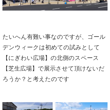
たいへん有難い事なのですが、ゴール
デンウィークは初めての試みとして
【にぎわい広場】の北側のスペース
【芝生広場】で展示させて頂けないだ
ろうか？と考えたのです