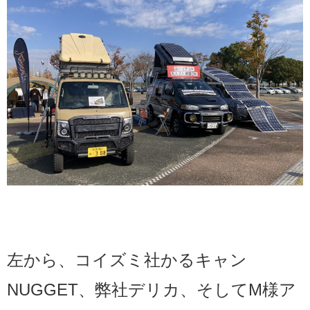
左から、コイズミ社かるキャン
NUGGET、弊社デリカ、そしてM様ア