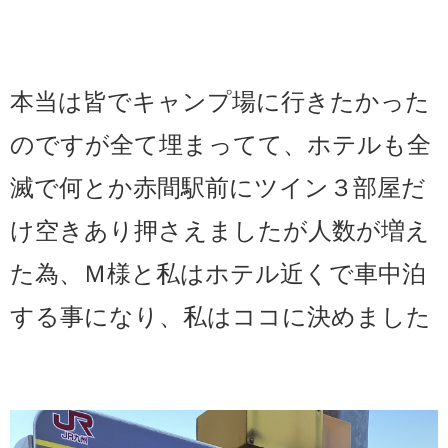
本当は皆でキャンプ場に行きたかった
のですが全て埋まってて、ホテルも全
滅で何とか赤間駅前にツイン３部屋だ
け空きあり押さえましたが人数が増え
た為、Ｍ様と私はホテル近くで車中泊
する事になり、私はココに決めました