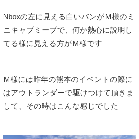
Nboxの左に見える白いバンがＭ様のミ
ニキャブミーブで、何か熱心に説明し
てる様に見える方がＭ様です
Ｍ様には昨年の熊本のイベントの際に
はアウトランダーで駆けつけて頂きま
して、その時はこんな感じでした