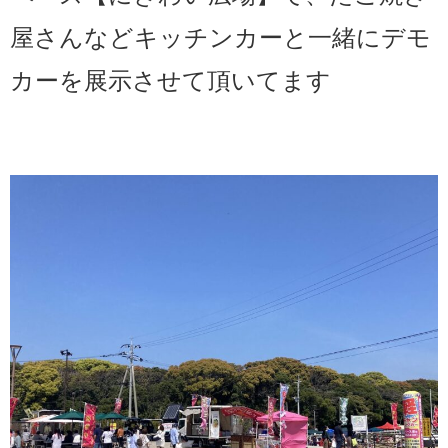
屋さんなどキッチンカーと一緒にデモ
カーを展示させて頂いてます