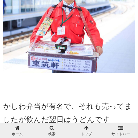
かしわ弁当が有名で、それも売ってま
したが飲んだ翌日はうどんです
ホーム
検索
トップ
サイドバー