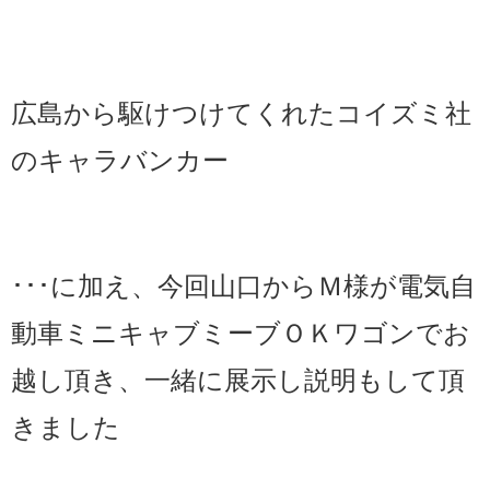
広島から駆けつけてくれたコイズミ社
のキャラバンカー
･･･に加え、今回山口からＭ様が電気自
動車ミニキャブミーブＯＫワゴンでお
越し頂き、一緒に展示し説明もして頂
きました