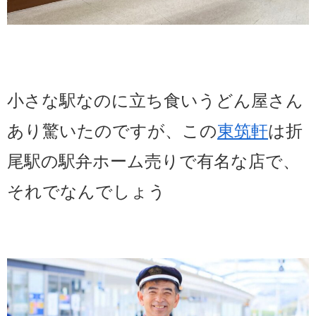
小さな駅なのに立ち食いうどん屋さん
あり驚いたのですが、この
東筑軒
は折
尾駅の駅弁ホーム売りで有名な店で、
それでなんでしょう