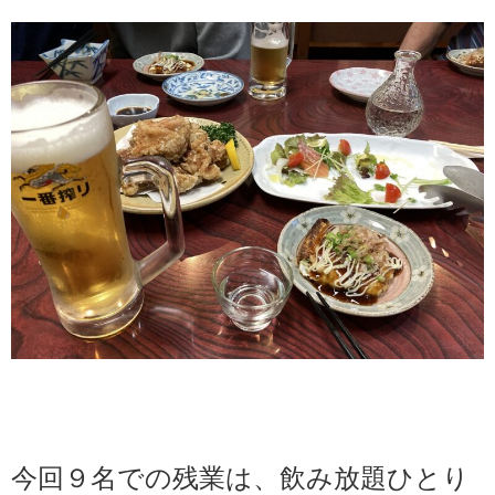
今回９名での残業は、飲み放題ひとり