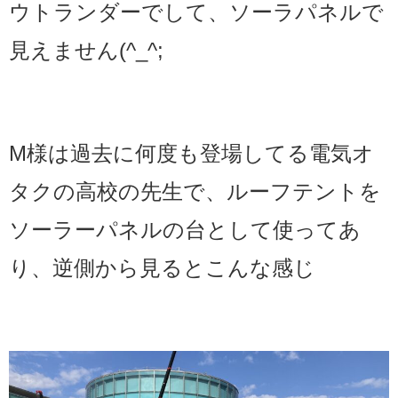
ウトランダーでして、ソーラパネルで
見えません(^_^;
M様は過去に何度も登場してる電気オ
タクの高校の先生で、ルーフテントを
ソーラーパネルの台として使ってあ
り、逆側から見るとこんな感じ