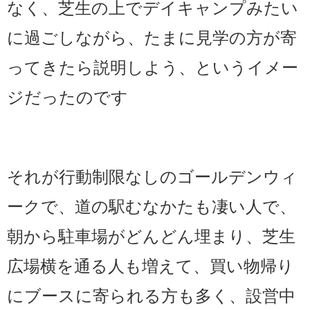
なく、芝生の上でデイキャンプみたい
に過ごしながら、たまに見学の方が寄
ってきたら説明しよう、というイメー
ジだったのです
それが行動制限なしのゴールデンウィ
ークで、道の駅むなかたも凄い人で、
朝から駐車場がどんどん埋まり、芝生
広場横を通る人も増えて、買い物帰り
にブースに寄られる方も多く、設営中