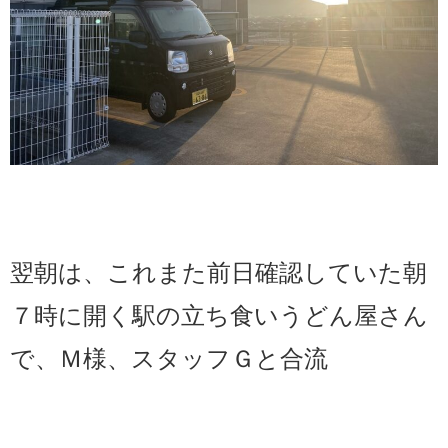
翌朝は、これまた前日確認していた朝
７時に開く駅の立ち食いうどん屋さん
で、Ｍ様、スタッフＧと合流