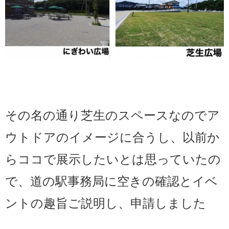
その名の通り芝生のスペースなのでア
ウトドアのイメージに合うし、以前か
らココで展示したいとは思っていたの
で、道の駅事務局に空きの確認とイベ
ントの趣旨ご説明し、申請しました