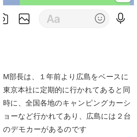
M部長は、１年前より広島をベースに
東京本社に定期的に行かれてあると同
時に、全国各地のキャンピングカーシ
ョーなど行かれてあり、広島には２台
のデモカーがあるのです