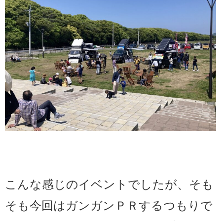
こんな感じのイベントでしたが、そも
そも今回はガンガンＰＲするつもりで