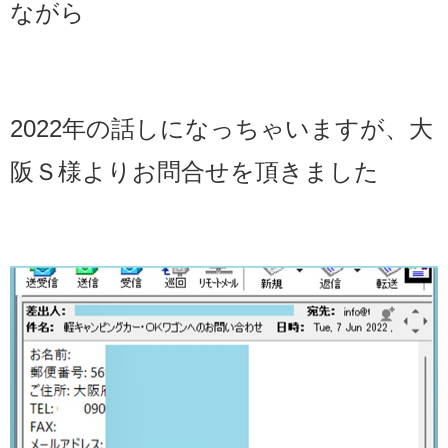
ながら
2022年の話しになっちゃいますが、大
阪Ｓ様よりお問合せを頂きました