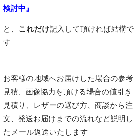
検討中』
と、
これだけ
記入して頂ければ結構で
す
お客様の地域へお届けした場合の参考
見積、画像協力を頂ける場合の値引き
見積り、レザーの選び方、商談から注
文、発送お届けまでの流れなど説明し
たメール返送いたします