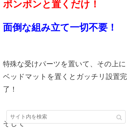
ポンポンと置くだけ！
面倒な組み立て一切不要！
特殊な受けパーツを置いて、その上に
ベッドマットを置くとガッチリ設置完
了！
そして･･･