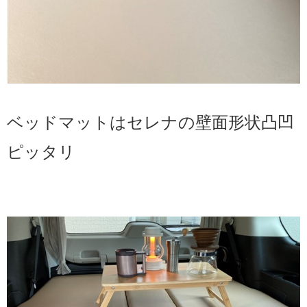
ベッドマットはセレナの壁面形状凸凹
ピッタリ