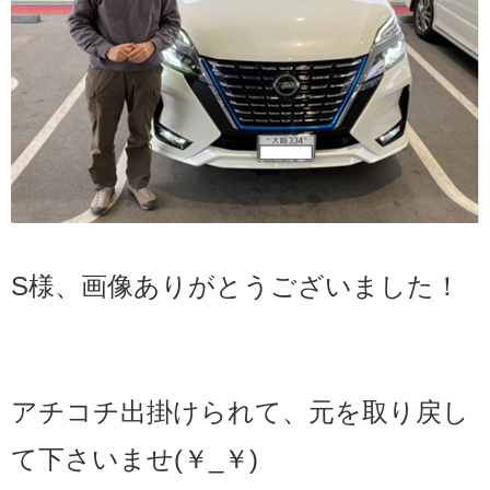
S様、画像ありがとうございました！
アチコチ出掛けられて、元を取り戻し
て下さいませ(￥_￥)