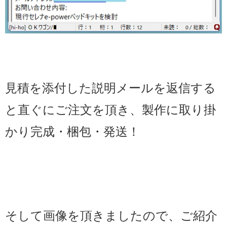
見積を添付した説明メールを返信する
と直ぐにご注文を頂き、製作に取り掛
かり完成・梱包・発送！
そして画像を頂きましたので、ご紹介