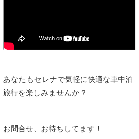
あなたもセレナで気軽に快適な車中泊
旅行を楽しみませんか？
お問合せ、お待ちしてます！