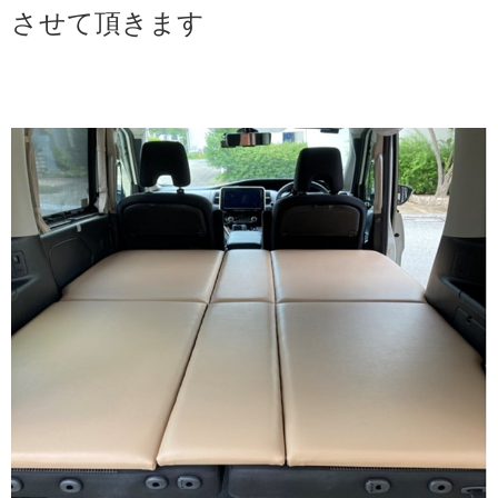
させて頂きます