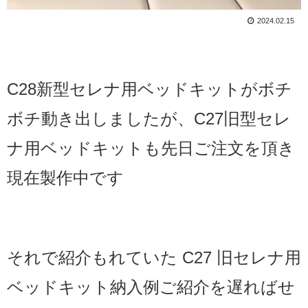
2024.02.15
C28新型セレナ用ベッドキットがボチ
ボチ動き出しましたが、C27旧型セレ
ナ用ベッドキットも先日ご注文を頂き
現在製作中です
それで紹介もれていた C27 旧セレナ用
ベッドキット納入例ご紹介を遅ればせ