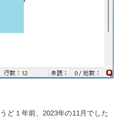
ど１年前、2023年の11月でした