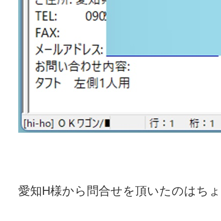
愛知H様から問合せを頂いたのはちょう