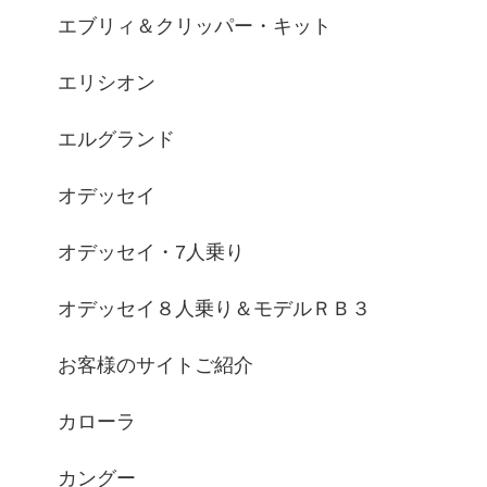
エブリィ＆クリッパー・キット
エリシオン
エルグランド
オデッセイ
オデッセイ・7人乗り
オデッセイ８人乗り＆モデルＲＢ３
お客様のサイトご紹介
カローラ
カングー