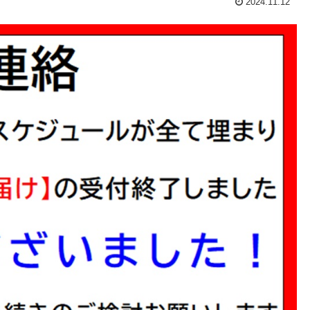
2024.11.12