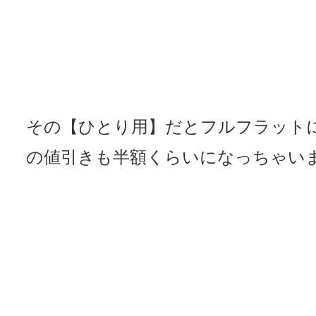
その【ひとり用】だとフルフラット
の値引きも半額くらいになっちゃい