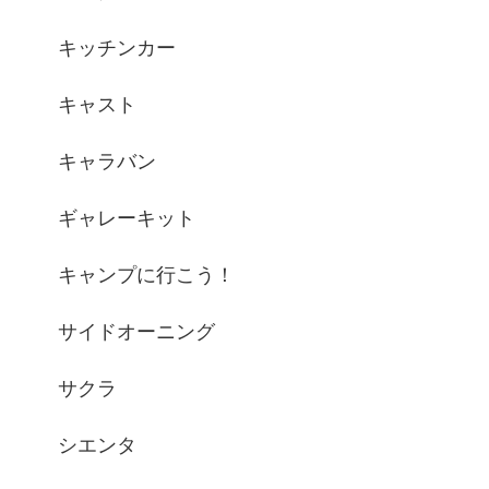
キッチンカー
キャスト
キャラバン
ギャレーキット
キャンプに行こう！
サイドオーニング
サクラ
シエンタ