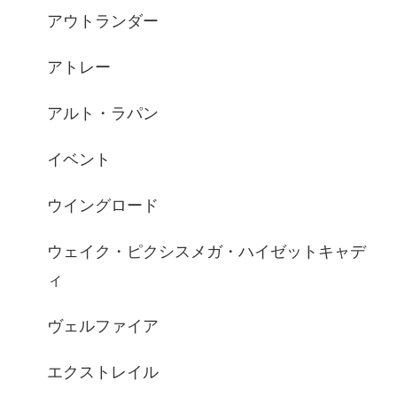
アウトランダー
アトレー
アルト・ラパン
イベント
ウイングロード
ウェイク・ピクシスメガ・ハイゼットキャデ
ィ
ヴェルファイア
エクストレイル