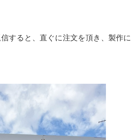
返信すると、直ぐに注文を頂き、製作に