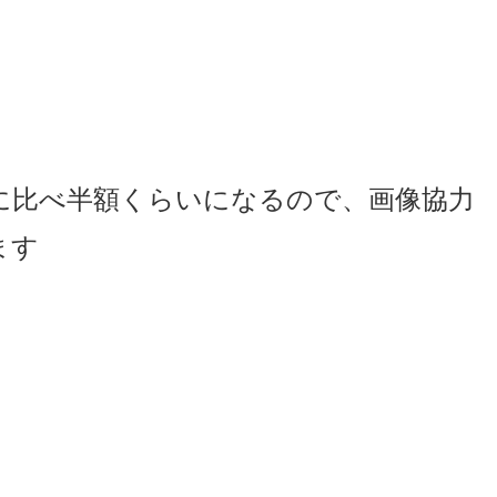
に比べ半額くらいになるので、画像協力
ます