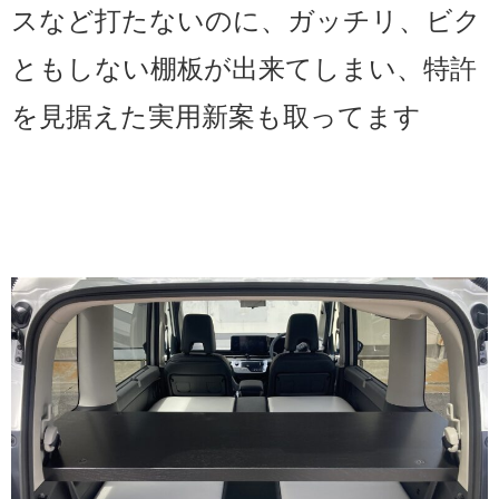
スなど打たないのに、ガッチリ、ビク
ともしない棚板が出来てしまい、特許
を見据えた実用新案も取ってます