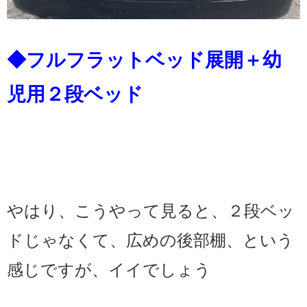
◆フルフラットベッド展開＋幼
児用２段ベッド
やはり、こうやって見ると、２段ベッ
ドじゃなくて、広めの後部棚、という
感じですが、イイでしょう