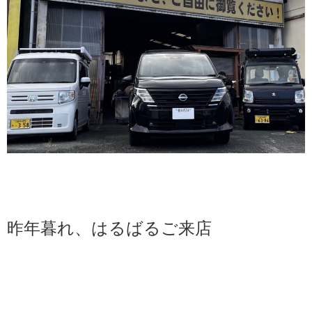
昨年暮れ、はるばるご来店