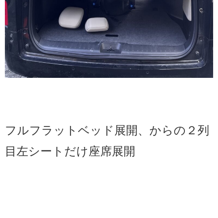
フルフラットベッド展開、からの２列
目左シートだけ座席展開