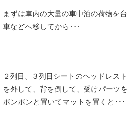
まずは車内の大量の車中泊の荷物を台
車などへ移してから･･･
２列目、３列目シートのヘッドレスト
を外して、背を倒して、受けパーツを
ポンポンと置いてマットを置くと･･･