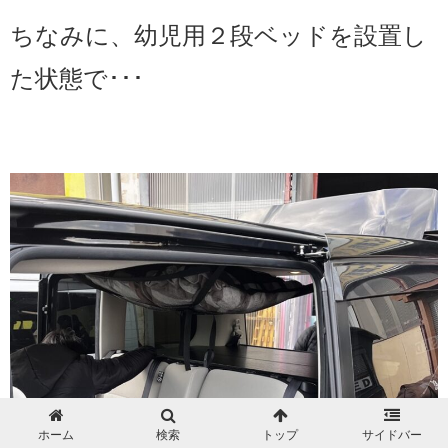
ちなみに、幼児用２段ベッドを設置し
た状態で･･･
ホーム
検索
トップ
サイドバー