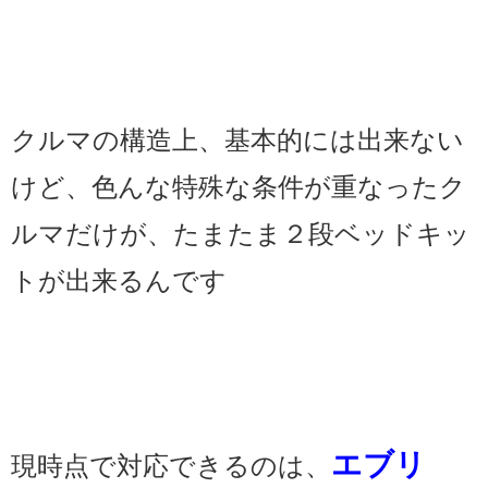
クルマの構造上、基本的には出来ない
けど、色んな特殊な条件が重なったク
ルマだけが、たまたま２段ベッドキッ
トが出来るんです
エブリ
現時点で対応できるのは、