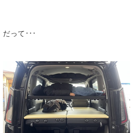
だって･･･