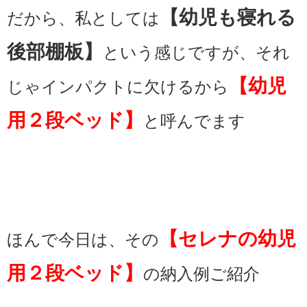
【幼児も寝れる
だから、私としては
後部棚板】
という感じですが、それ
【幼児
じゃインパクトに欠けるから
用２段ベッド】
と呼んでます
【セレナの幼児
ほんで今日は、その
用２段ベッド】
の納入例ご紹介