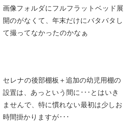
画像フォルダにフルフラットベッド展
開のがなくて、年末だけにバタバタし
て撮ってなかったのかなぁ
セレナの後部棚板＋追加の幼児用棚の
設置は、あっという間に･･･とはいき
ませんで、特に慣れない最初は少しお
時間掛かりますが･･･