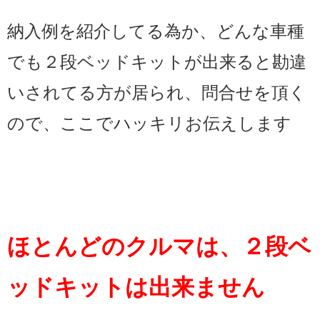
納入例を紹介してる為か、どんな車種
でも２段ベッドキットが出来ると勘違
いされてる方が居られ、問合せを頂く
ので、ここでハッキリお伝えします
ほとんどのクルマは、２段ベ
ッドキットは出来ません