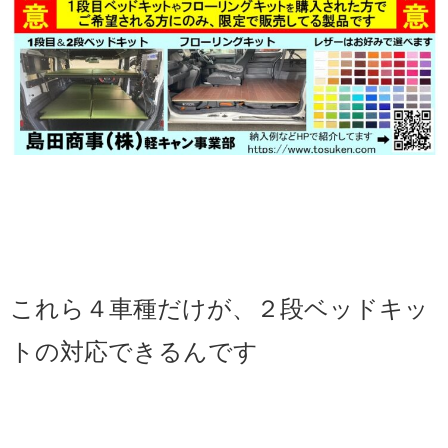
これら４車種だけが、２段ベッドキッ
トの対応できるんです