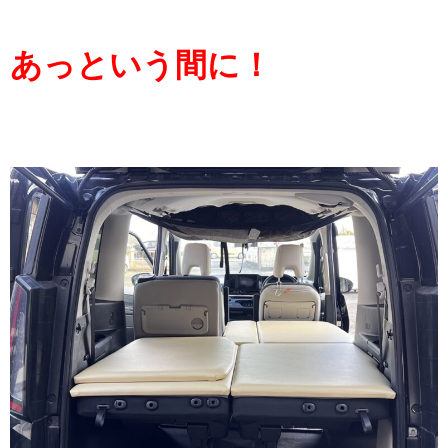
あっという間に！