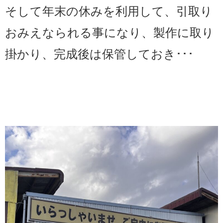
そして年末の休みを利用して、引取り
おみえなられる事になり、製作に取り
掛かり、完成後は保管しておき･･･