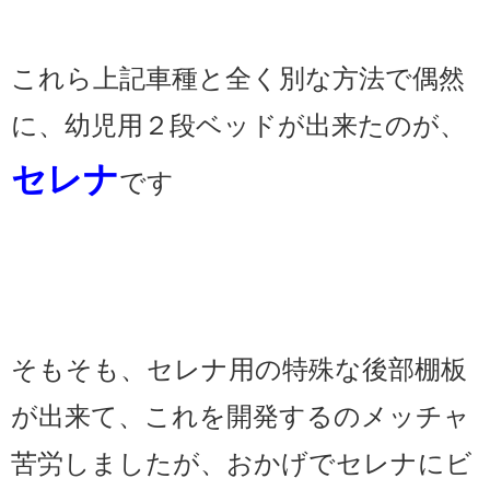
これら上記車種と全く別な方法で偶然
に、幼児用２段ベッドが出来たのが、
セレナ
です
そもそも、セレナ用の特殊な後部棚板
が出来て、これを開発するのメッチャ
苦労しましたが、おかげでセレナにビ