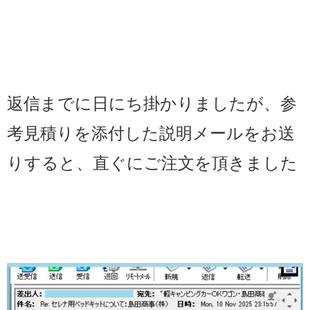
返信までに日にち掛かりましたが、
参
考見積りを添付した説明メールをお送
りすると、直ぐにご注文を頂きました