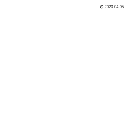
2023.04.05