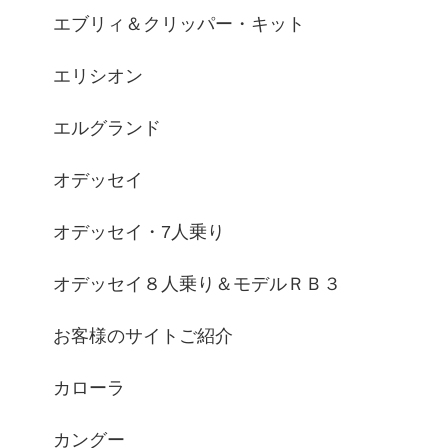
エブリィ＆クリッパー・キット
エリシオン
エルグランド
オデッセイ
オデッセイ・7人乗り
オデッセイ８人乗り＆モデルＲＢ３
お客様のサイトご紹介
カローラ
カングー