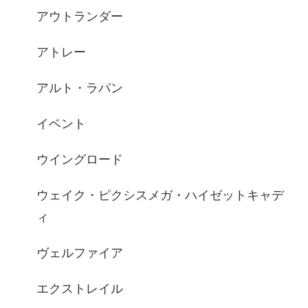
アウトランダー
アトレー
アルト・ラパン
イベント
ウイングロード
ウェイク・ピクシスメガ・ハイゼットキャデ
ィ
ヴェルファイア
エクストレイル