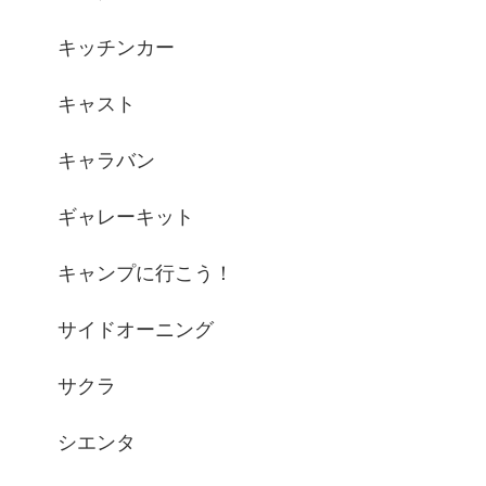
キッチンカー
キャスト
キャラバン
ギャレーキット
キャンプに行こう！
サイドオーニング
サクラ
シエンタ