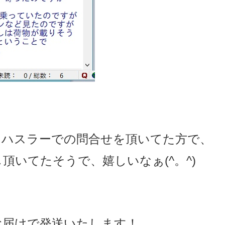
にハスラーでの問合せを頂いてた方で、
頂いてたそうで、嬉しいなぁ(^。^)
お届けで発送いたします！