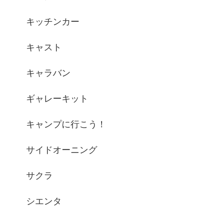
キッチンカー
キャスト
キャラバン
ギャレーキット
キャンプに行こう！
サイドオーニング
サクラ
シエンタ