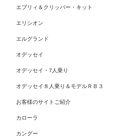
エブリィ＆クリッパー・キット
エリシオン
エルグランド
オデッセイ
オデッセイ・7人乗り
オデッセイ８人乗り＆モデルＲＢ３
お客様のサイトご紹介
カローラ
カングー