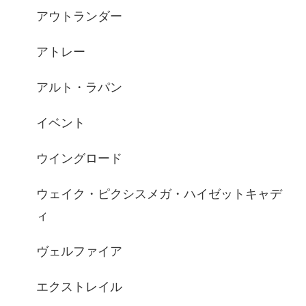
アウトランダー
アトレー
アルト・ラパン
イベント
ウイングロード
ウェイク・ピクシスメガ・ハイゼットキャデ
ィ
ヴェルファイア
エクストレイル