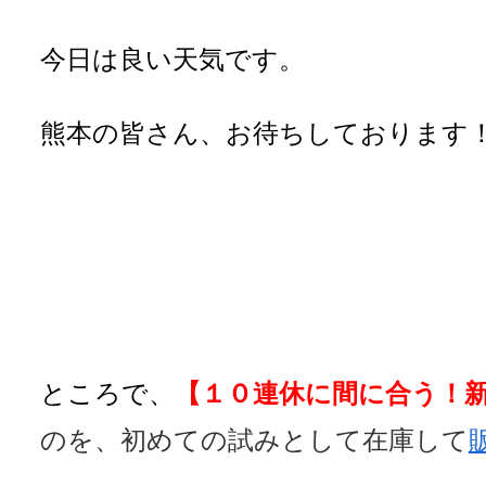
今日は良い天気です。
熊本の皆さん、お待ちしております
ところで、
【１０連休に間に合う！新
のを、初めての試みとして在庫して